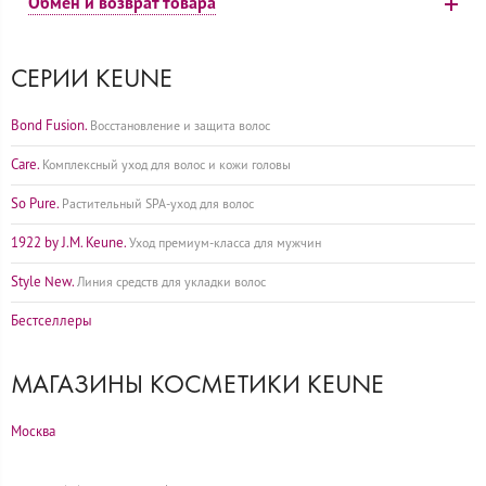
Обмен и возврат товара
СЕРИИ KEUNE
Bond Fusion.
Восстановление и защита волос
Care.
Комплексный уход для волос и кожи головы
So Pure.
Растительный SPA-уход для волос
1922 by J.M. Keune.
Уход премиум-класса для мужчин
Style New.
Линия средств для укладки волос
Бестселлеры
МАГАЗИНЫ КОСМЕТИКИ KEUNE
Москва