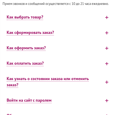
Прием звонков и сообщений осуществляется с 10 до 21 часа ежедневно.
Как выбрать товар?
Как сформировать заказ?
Как оформить заказ?
Как оплатить заказ?
Как узнать о состоянии заказа или отменить
заказ?
Войти на сайт с паролем