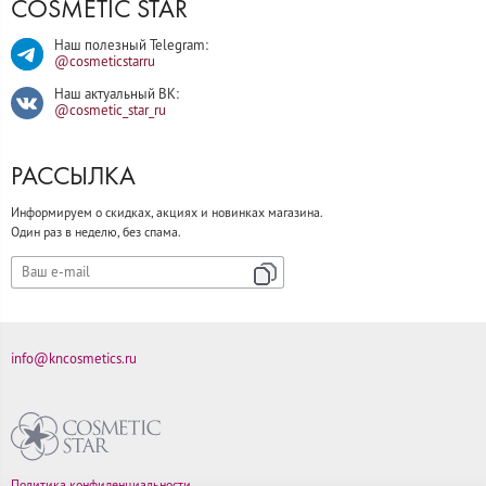
COSMETIC STAR
Наш полезный Telegram:
@cosmeticstarru
Наш актуальный ВК:
@cosmetic_star_ru
РАССЫЛКА
Информируем о скидках, акциях и новинках магазина.
Один раз в неделю, без спама.
info@kncosmetics.ru
Политика конфиденциальности