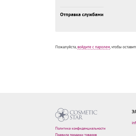
Отправка службами
Пожалуйста,
войдите с паролем
, чтобы оставит
Э
in
Политика конфиденциальности
Правила продажи товаров