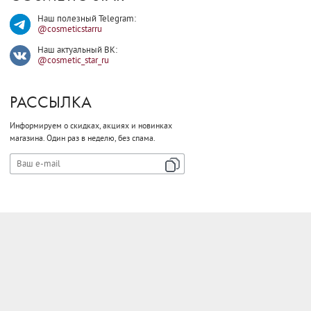
Наш полезный Telegram:
@cosmeticstarru
Наш актуальный ВК:
@cosmetic_star_ru
РАССЫЛКА
Информируем о скидках, акциях и новинках
магазина.
Один раз в неделю, без спама.