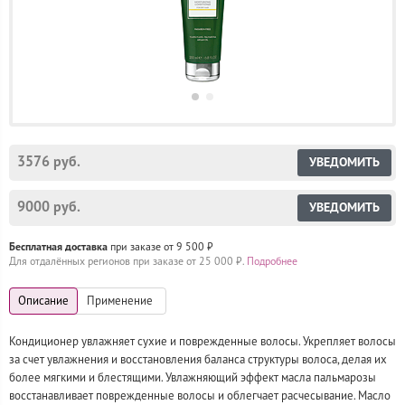
3576 руб.
УВЕДОМИТЬ
9000 руб.
УВЕДОМИТЬ
Бесплатная доставка
при заказе от 9 500 ₽
Для отдалённых регионов при заказе от 25 000 ₽.
Подробнее
Кондиционер увлажняет сухие и поврежденные волосы. Укрепляет волосы
за счет увлажнения и восстановления баланса структуры волоса, делая их
более мягкими и блестящими. Увлажняющий эффект масла пальмарозы
восстанавливает поврежденные волосы и облегчает расчесывание. Масло