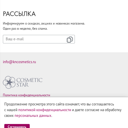
РАССЫЛКА
Информируем о скидках, акциях и новинках магазина.
Один раз в неделю, без спама.
info@kncosmetics.ru
Политика конфиденциальности
Правила продажи товаров
Продолжение просмотра этого сайта означает, что вы соглашаетесь
Согласие на обработку персональных данных
с нашей
политикой конфиденциальности
и даете согласие на обработку
своих
персональных данных
.
Соглашаюсь