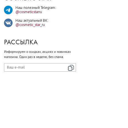
Наш полезный Telegram:
@cosmeticstarru
Наш актуальный ВК:
@cosmetic_star_ru
РАССЫЛКА
Информируем о скидках, акциях и новинках
магазина.
Один раз в неделю, без спама.