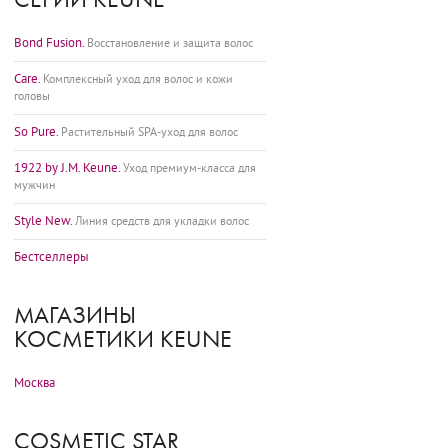
Bond Fusion.
Восстановление и защита волос
Care.
Комплексный уход для волос и кожи
головы
So Pure.
Растительный SPA-уход для волос
1922 by J.M. Keune.
Уход премиум-класса для
мужчин
Style New.
Линия средств для укладки волос
Бестселлеры
МАГАЗИНЫ
КОСМЕТИКИ KEUNE
Москва
COSMETIC STAR